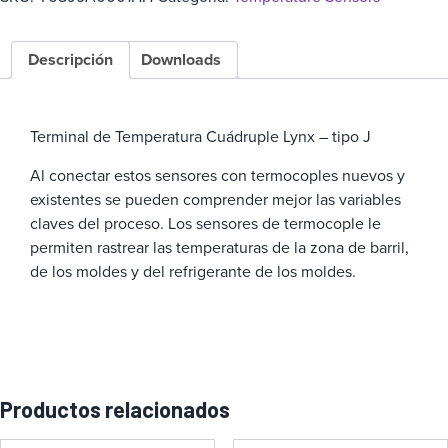
Descripción
Downloads
Terminal de Temperatura Cuádruple Lynx – tipo J
Al conectar estos sensores con termocoples nuevos y
existentes se pueden comprender mejor las variables
claves del proceso. Los sensores de termocople le
permiten rastrear las temperaturas de la zona de barril,
de los moldes y del refrigerante de los moldes.
Productos relacionados