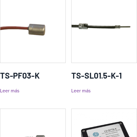
TS-PF03-K
TS-SL01.5-K-1
Leer más
Leer más