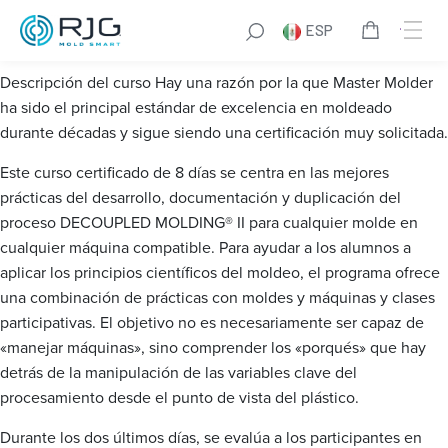
Master Molder® I
ESP
Descripción del curso
Hay una razón por la que Master Molder
ha sido el principal estándar de excelencia en moldeado
durante décadas y sigue siendo una certificación muy solicitada.
Este curso certificado de 8 días se centra en las mejores
prácticas del desarrollo, documentación y duplicación del
proceso DECOUPLED MOLDING® II para cualquier molde en
cualquier máquina compatible. Para ayudar a los alumnos a
aplicar los principios científicos del moldeo, el programa ofrece
una combinación de prácticas con moldes y máquinas y clases
participativas. El objetivo no es necesariamente ser capaz de
«manejar máquinas», sino comprender los «porqués» que hay
detrás de la manipulación de las variables clave del
procesamiento desde el punto de vista del plástico.
Durante los dos últimos días, se evalúa a los participantes en