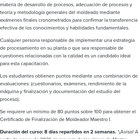
materia de desarrollo de procesos, adecuación de procesos y
teoría y metodología generales del moldeado mediante
exámenes finales cronometrados para confirmar la transferencia
efectiva de los conocimientos y habilidades fundamentales.
Cualquier persona responsable de implementar una estrategia
de procesamiento en su planta o que sea responsable de
cuestiones relacionadas con la calidad es un candidato ideal
para esta capacitación.
Los estudiantes obtienen puntos mediante una combinación de
evaluaciones: (cuestionarios, exámenes, rendimiento de la
máquina y finalización y documentación del estudio del
proceso).
Se requiere un mínimo de 80 puntos sobre 100 para obtener el
Certificado de Finalización de Moldeador Maestro I.
Duración del curso: 8 días repartidos en 2 semanas.
*¡Aviso! A