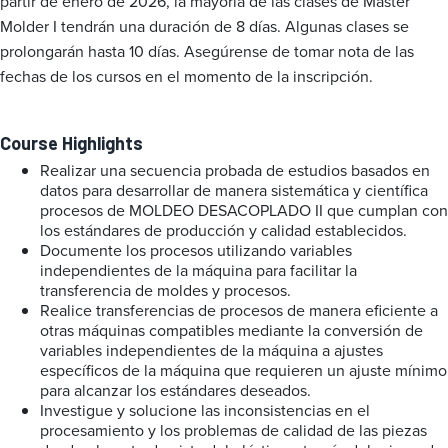
partir de enero de 2026, la mayoría de las clases de Master
Molder I tendrán una duración de 8 días. Algunas clases se
prolongarán hasta 10 días. Asegúrense de tomar nota de las
fechas de los cursos en el momento de la inscripción.
Course Highlights
Realizar una secuencia probada de estudios basados en
datos para desarrollar de manera sistemática y científica
procesos de MOLDEO DESACOPLADO II que cumplan con
los estándares de producción y calidad establecidos.
Documente los procesos utilizando variables
independientes de la máquina para facilitar la
transferencia de moldes y procesos.
Realice transferencias de procesos de manera eficiente a
otras máquinas compatibles mediante la conversión de
variables independientes de la máquina a ajustes
específicos de la máquina que requieren un ajuste mínimo
para alcanzar los estándares deseados.
Investigue y solucione las inconsistencias en el
procesamiento y los problemas de calidad de las piezas