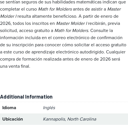
se sentían seguros de sus habilidades matemáticas indican que
completar el curso
Math for Molders
antes de asistir a
Master
Molder I
resulta altamente beneficioso. A partir de enero de
2026, todos los inscritos en
Master Molder I
recibirán, previa
solicitud, acceso gratuito a
Math for Molders
. Consulte la
información incluida en el correo electrónico de confirmación
de su inscripción para conocer cómo solicitar el acceso gratuito
a este curso de aprendizaje electrónico autodirigido. Cualquier
compra de formación realizada antes de enero de 2026 será
una venta final.
Additional Information
Idioma
Inglés
Ubicación
Kannapolis, North Carolina