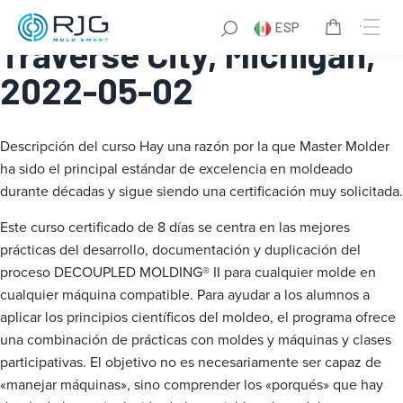
Master Molder® I:
ESP
Traverse City, Michigan,
2022-05-02
Descripción del curso
Hay una razón por la que Master Molder
ha sido el principal estándar de excelencia en moldeado
durante décadas y sigue siendo una certificación muy solicitada.
Este curso certificado de 8 días se centra en las mejores
prácticas del desarrollo, documentación y duplicación del
proceso DECOUPLED MOLDING® II para cualquier molde en
cualquier máquina compatible. Para ayudar a los alumnos a
aplicar los principios científicos del moldeo, el programa ofrece
una combinación de prácticas con moldes y máquinas y clases
participativas. El objetivo no es necesariamente ser capaz de
«manejar máquinas», sino comprender los «porqués» que hay