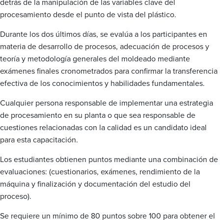
detrás de la manipulación de las variables clave del
procesamiento desde el punto de vista del plástico.
Durante los dos últimos días, se evalúa a los participantes en
materia de desarrollo de procesos, adecuación de procesos y
teoría y metodología generales del moldeado mediante
exámenes finales cronometrados para confirmar la transferencia
efectiva de los conocimientos y habilidades fundamentales.
Cualquier persona responsable de implementar una estrategia
de procesamiento en su planta o que sea responsable de
cuestiones relacionadas con la calidad es un candidato ideal
para esta capacitación.
Los estudiantes obtienen puntos mediante una combinación de
evaluaciones: (cuestionarios, exámenes, rendimiento de la
máquina y finalización y documentación del estudio del
proceso).
Se requiere un mínimo de 80 puntos sobre 100 para obtener el