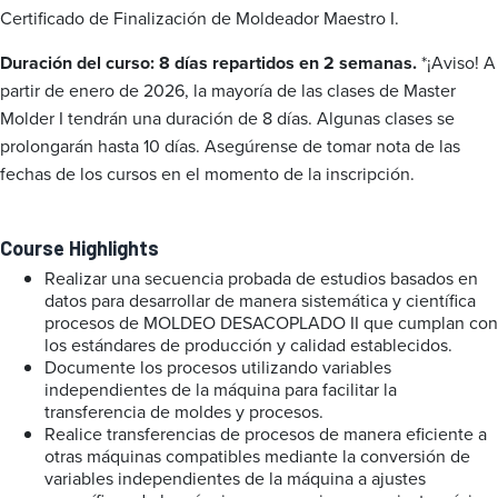
Certificado de Finalización de Moldeador Maestro I.
Duración del curso: 8 días repartidos en 2 semanas.
*¡Aviso! A
partir de enero de 2026, la mayoría de las clases de Master
Molder I tendrán una duración de 8 días. Algunas clases se
prolongarán hasta 10 días. Asegúrense de tomar nota de las
fechas de los cursos en el momento de la inscripción.
Course Highlights
Realizar una secuencia probada de estudios basados en
datos para desarrollar de manera sistemática y científica
procesos de MOLDEO DESACOPLADO II que cumplan con
los estándares de producción y calidad establecidos.
Documente los procesos utilizando variables
independientes de la máquina para facilitar la
transferencia de moldes y procesos.
Realice transferencias de procesos de manera eficiente a
otras máquinas compatibles mediante la conversión de
variables independientes de la máquina a ajustes