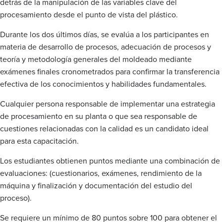
detrás de la manipulación de las variables clave del
procesamiento desde el punto de vista del plástico.
Durante los dos últimos días, se evalúa a los participantes en
materia de desarrollo de procesos, adecuación de procesos y
teoría y metodología generales del moldeado mediante
exámenes finales cronometrados para confirmar la transferencia
efectiva de los conocimientos y habilidades fundamentales.
Cualquier persona responsable de implementar una estrategia
de procesamiento en su planta o que sea responsable de
cuestiones relacionadas con la calidad es un candidato ideal
para esta capacitación.
Los estudiantes obtienen puntos mediante una combinación de
evaluaciones: (cuestionarios, exámenes, rendimiento de la
máquina y finalización y documentación del estudio del
proceso).
Se requiere un mínimo de 80 puntos sobre 100 para obtener el