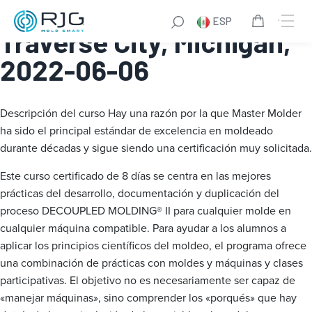
Master Molder® I:
ESP
Traverse City, Michigan,
2022-06-06
Descripción del curso
Hay una razón por la que Master Molder
ha sido el principal estándar de excelencia en moldeado
durante décadas y sigue siendo una certificación muy solicitada.
Este curso certificado de 8 días se centra en las mejores
prácticas del desarrollo, documentación y duplicación del
proceso DECOUPLED MOLDING® II para cualquier molde en
cualquier máquina compatible. Para ayudar a los alumnos a
aplicar los principios científicos del moldeo, el programa ofrece
una combinación de prácticas con moldes y máquinas y clases
participativas. El objetivo no es necesariamente ser capaz de
«manejar máquinas», sino comprender los «porqués» que hay