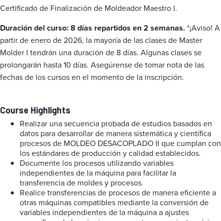
Certificado de Finalización de Moldeador Maestro I.
Duración del curso: 8 días repartidos en 2 semanas.
*¡Aviso! A
partir de enero de 2026, la mayoría de las clases de Master
Molder I tendrán una duración de 8 días. Algunas clases se
prolongarán hasta 10 días. Asegúrense de tomar nota de las
fechas de los cursos en el momento de la inscripción.
Course Highlights
Realizar una secuencia probada de estudios basados en
datos para desarrollar de manera sistemática y científica
procesos de MOLDEO DESACOPLADO II que cumplan con
los estándares de producción y calidad establecidos.
Documente los procesos utilizando variables
independientes de la máquina para facilitar la
transferencia de moldes y procesos.
Realice transferencias de procesos de manera eficiente a
otras máquinas compatibles mediante la conversión de
variables independientes de la máquina a ajustes