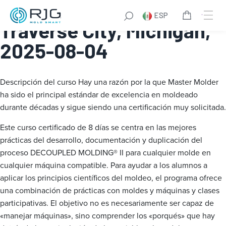
Master Molder® I:
ESP
Traverse City, Michigan,
2025-08-04
Descripción del curso
Hay una razón por la que Master Molder
ha sido el principal estándar de excelencia en moldeado
durante décadas y sigue siendo una certificación muy solicitada.
Este curso certificado de 8 días se centra en las mejores
prácticas del desarrollo, documentación y duplicación del
proceso DECOUPLED MOLDING® II para cualquier molde en
cualquier máquina compatible. Para ayudar a los alumnos a
aplicar los principios científicos del moldeo, el programa ofrece
una combinación de prácticas con moldes y máquinas y clases
participativas. El objetivo no es necesariamente ser capaz de
«manejar máquinas», sino comprender los «porqués» que hay