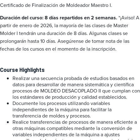
Certificado de Finalización de Moldeador Maestro I.
Duración del curso: 8 días repartidos en 2 semanas.
*¡Aviso! A
partir de enero de 2026, la mayoría de las clases de Master
Molder I tendrán una duración de 8 días. Algunas clases se
prolongarán hasta 10 días. Asegúrense de tomar nota de las
fechas de los cursos en el momento de la inscripción.
Course Highlights
Realizar una secuencia probada de estudios basados en
datos para desarrollar de manera sistemática y científica
procesos de MOLDEO DESACOPLADO II que cumplan con
los estándares de producción y calidad establecidos.
Documente los procesos utilizando variables
independientes de la máquina para facilitar la
transferencia de moldes y procesos.
Realice transferencias de procesos de manera eficiente a
otras máquinas compatibles mediante la conversión de
variables independientes de la máquina a ajustes