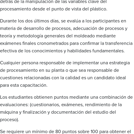
detrás de la manipulación de las variables clave del
procesamiento desde el punto de vista del plástico.
Durante los dos últimos días, se evalúa a los participantes en
materia de desarrollo de procesos, adecuación de procesos y
teoría y metodología generales del moldeado mediante
exámenes finales cronometrados para confirmar la transferencia
efectiva de los conocimientos y habilidades fundamentales.
Cualquier persona responsable de implementar una estrategia
de procesamiento en su planta o que sea responsable de
cuestiones relacionadas con la calidad es un candidato ideal
para esta capacitación.
Los estudiantes obtienen puntos mediante una combinación de
evaluaciones: (cuestionarios, exámenes, rendimiento de la
máquina y finalización y documentación del estudio del
proceso).
Se requiere un mínimo de 80 puntos sobre 100 para obtener el