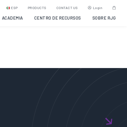
ESP
PRODUCTS
CONTACT US
Login
ACADEMIA
CENTRO DE RECURSOS
SOBRE RJG