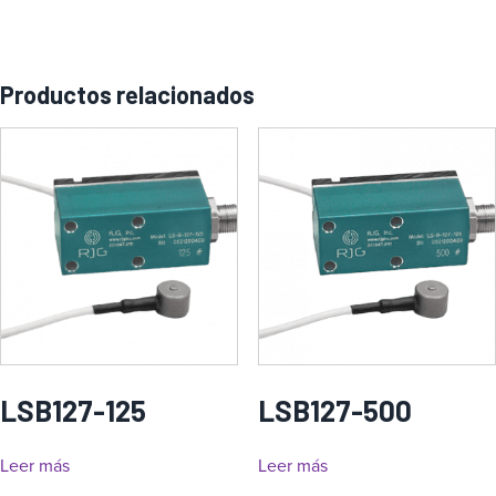
Productos relacionados
LSB127-125
LSB127-500
Leer más
Leer más