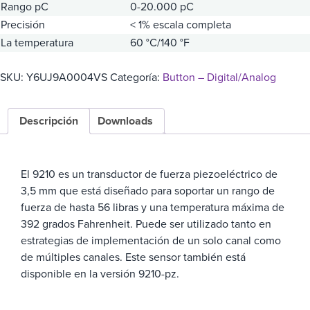
Rango pC
0-20.000 pC
Precisión
< 1% escala completa
La temperatura
60 °C/140 °F
SKU:
Y6UJ9A0004VS
Categoría:
Button – Digital/Analog
Descripción
Downloads
El 9210 es un transductor de fuerza piezoeléctrico de
3,5 mm que está diseñado para soportar un rango de
fuerza de hasta 56 libras y una temperatura máxima de
392 grados Fahrenheit. Puede ser utilizado tanto en
estrategias de implementación de un solo canal como
de múltiples canales. Este sensor también está
disponible en la versión 9210-pz.