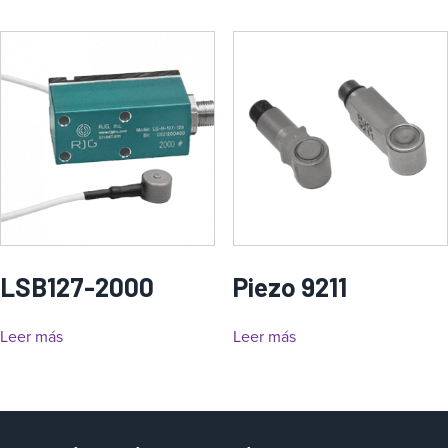
LSB127-2000
Piezo 9211
Leer más
Leer más