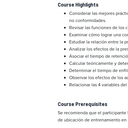
Course Highlights
Considerar las mejores práct
no conformidades.
Revisar las funciones de los
Examinar cómo lograr una con
Estudiar la relación entre la p
Analizar los efectos de la pre
Asociar el tiempo de retenció
Calcular teóricamente y dete
Determinar el tiempo de enfria
Observar los efectos de los a
Relacionar las 4 variables del
Course Prerequisites
Se recomienda que el participante 
de ubicación de entrenamiento en 