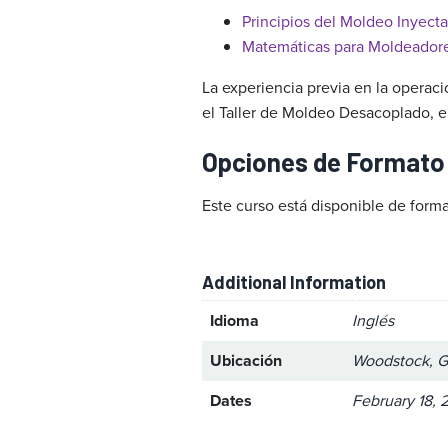
Principios del Moldeo Inyect
Matemáticas para Moldeador
La experiencia previa en la operaci
el Taller de Moldeo Desacoplado, e
Opciones de Formato
Este curso está disponible de forma
Additional Information
Idioma
Inglés
Ubicación
Woodstock, G
Dates
February 18, 