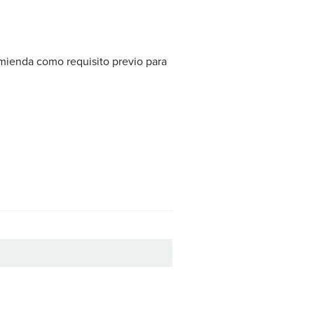
omienda como requisito previo para