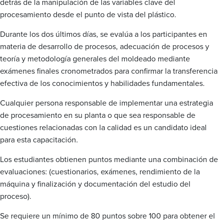
detrás de la manipulación de las variables clave del
procesamiento desde el punto de vista del plástico.
Durante los dos últimos días, se evalúa a los participantes en
materia de desarrollo de procesos, adecuación de procesos y
teoría y metodología generales del moldeado mediante
exámenes finales cronometrados para confirmar la transferencia
efectiva de los conocimientos y habilidades fundamentales.
Cualquier persona responsable de implementar una estrategia
de procesamiento en su planta o que sea responsable de
cuestiones relacionadas con la calidad es un candidato ideal
para esta capacitación.
Los estudiantes obtienen puntos mediante una combinación de
evaluaciones: (cuestionarios, exámenes, rendimiento de la
máquina y finalización y documentación del estudio del
proceso).
Se requiere un mínimo de 80 puntos sobre 100 para obtener el