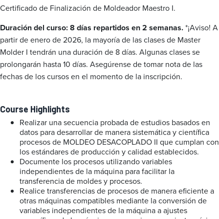
Certificado de Finalización de Moldeador Maestro I.
Duración del curso: 8 días repartidos en 2 semanas.
*¡Aviso! A
partir de enero de 2026, la mayoría de las clases de Master
Molder I tendrán una duración de 8 días. Algunas clases se
prolongarán hasta 10 días. Asegúrense de tomar nota de las
fechas de los cursos en el momento de la inscripción.
Course Highlights
Realizar una secuencia probada de estudios basados en
datos para desarrollar de manera sistemática y científica
procesos de MOLDEO DESACOPLADO II que cumplan con
los estándares de producción y calidad establecidos.
Documente los procesos utilizando variables
independientes de la máquina para facilitar la
transferencia de moldes y procesos.
Realice transferencias de procesos de manera eficiente a
otras máquinas compatibles mediante la conversión de
variables independientes de la máquina a ajustes