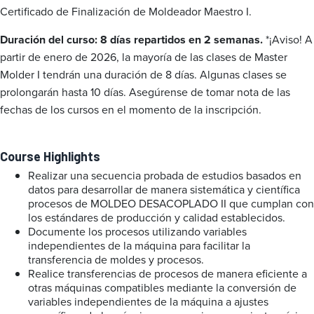
Certificado de Finalización de Moldeador Maestro I.
Duración del curso: 8 días repartidos en 2 semanas.
*¡Aviso! A
partir de enero de 2026, la mayoría de las clases de Master
Molder I tendrán una duración de 8 días. Algunas clases se
prolongarán hasta 10 días. Asegúrense de tomar nota de las
fechas de los cursos en el momento de la inscripción.
Course Highlights
Realizar una secuencia probada de estudios basados en
datos para desarrollar de manera sistemática y científica
procesos de MOLDEO DESACOPLADO II que cumplan con
los estándares de producción y calidad establecidos.
Documente los procesos utilizando variables
independientes de la máquina para facilitar la
transferencia de moldes y procesos.
Realice transferencias de procesos de manera eficiente a
otras máquinas compatibles mediante la conversión de
variables independientes de la máquina a ajustes