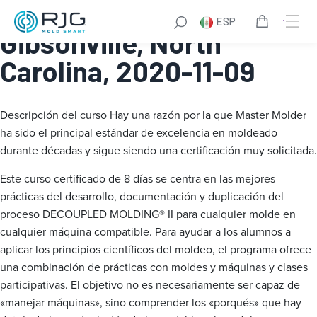
Master Molder® I:
ESP
Gibsonville, North
Carolina, 2020-11-09
Descripción del curso
Hay una razón por la que Master Molder
ha sido el principal estándar de excelencia en moldeado
durante décadas y sigue siendo una certificación muy solicitada.
Este curso certificado de 8 días se centra en las mejores
prácticas del desarrollo, documentación y duplicación del
proceso DECOUPLED MOLDING® II para cualquier molde en
cualquier máquina compatible. Para ayudar a los alumnos a
aplicar los principios científicos del moldeo, el programa ofrece
una combinación de prácticas con moldes y máquinas y clases
participativas. El objetivo no es necesariamente ser capaz de
«manejar máquinas», sino comprender los «porqués» que hay