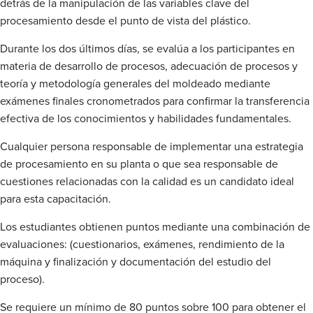
detrás de la manipulación de las variables clave del
procesamiento desde el punto de vista del plástico.
Durante los dos últimos días, se evalúa a los participantes en
materia de desarrollo de procesos, adecuación de procesos y
teoría y metodología generales del moldeado mediante
exámenes finales cronometrados para confirmar la transferencia
efectiva de los conocimientos y habilidades fundamentales.
Cualquier persona responsable de implementar una estrategia
de procesamiento en su planta o que sea responsable de
cuestiones relacionadas con la calidad es un candidato ideal
para esta capacitación.
Los estudiantes obtienen puntos mediante una combinación de
evaluaciones: (cuestionarios, exámenes, rendimiento de la
máquina y finalización y documentación del estudio del
proceso).
Se requiere un mínimo de 80 puntos sobre 100 para obtener el