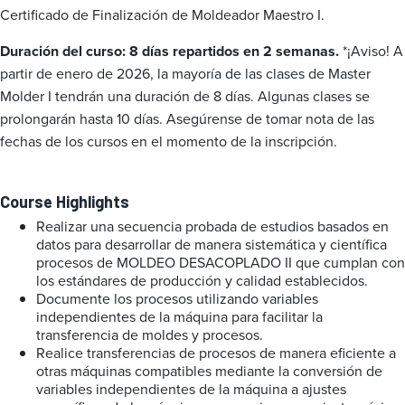
Certificado de Finalización de Moldeador Maestro I.
Duración del curso: 8 días repartidos en 2 semanas.
*¡Aviso! A
partir de enero de 2026, la mayoría de las clases de Master
Molder I tendrán una duración de 8 días. Algunas clases se
prolongarán hasta 10 días. Asegúrense de tomar nota de las
fechas de los cursos en el momento de la inscripción.
Course Highlights
Realizar una secuencia probada de estudios basados en
datos para desarrollar de manera sistemática y científica
procesos de MOLDEO DESACOPLADO II que cumplan con
los estándares de producción y calidad establecidos.
Documente los procesos utilizando variables
independientes de la máquina para facilitar la
transferencia de moldes y procesos.
Realice transferencias de procesos de manera eficiente a
otras máquinas compatibles mediante la conversión de
variables independientes de la máquina a ajustes