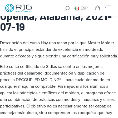
Master Molder® I:
ESP
Opelika, Alabama, 2021-
07-19
Descripción del curso
Hay una razón por la que Master Molder
ha sido el principal estándar de excelencia en moldeado
durante décadas y sigue siendo una certificación muy solicitada.
Este curso certificado de 8 días se centra en las mejores
prácticas del desarrollo, documentación y duplicación del
proceso DECOUPLED MOLDING® II para cualquier molde en
cualquier máquina compatible. Para ayudar a los alumnos a
aplicar los principios científicos del moldeo, el programa ofrece
una combinación de prácticas con moldes y máquinas y clases
participativas. El objetivo no es necesariamente ser capaz de
«manejar máquinas», sino comprender los «porqués» que hay