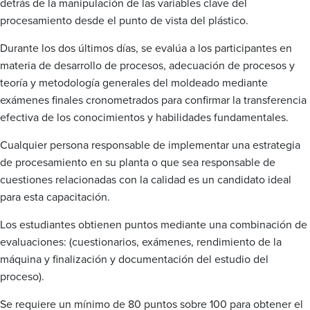
detrás de la manipulación de las variables clave del
procesamiento desde el punto de vista del plástico.
Durante los dos últimos días, se evalúa a los participantes en
materia de desarrollo de procesos, adecuación de procesos y
teoría y metodología generales del moldeado mediante
exámenes finales cronometrados para confirmar la transferencia
efectiva de los conocimientos y habilidades fundamentales.
Cualquier persona responsable de implementar una estrategia
de procesamiento en su planta o que sea responsable de
cuestiones relacionadas con la calidad es un candidato ideal
para esta capacitación.
Los estudiantes obtienen puntos mediante una combinación de
evaluaciones: (cuestionarios, exámenes, rendimiento de la
máquina y finalización y documentación del estudio del
proceso).
Se requiere un mínimo de 80 puntos sobre 100 para obtener el