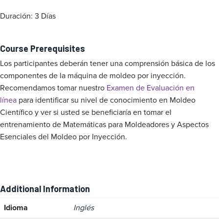
Duración: 3 Días
Course Prerequisites
Los participantes deberán tener una comprensión básica de los
componentes de la máquina de moldeo por inyección.
Recomendamos tomar nuestro
Examen de Evaluación en
línea
para identificar su nivel de conocimiento en Moldeo
Científico y ver si usted se beneficiaría en tomar el
entrenamiento de Matemáticas para Moldeadores y Aspectos
Esenciales del Moldeo por Inyección.
Additional Information
Idioma
Inglés