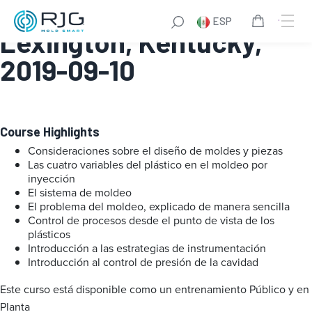
Systematic Molding:
ESP
Lexington, Kentucky,
2019-09-10
Course Highlights
Consideraciones sobre el diseño de moldes y piezas
Las cuatro variables del plástico en el moldeo por
inyección
El sistema de moldeo
El problema del moldeo, explicado de manera sencilla
Control de procesos desde el punto de vista de los
plásticos
Introducción a las estrategias de instrumentación
Introducción al control de presión de la cavidad
Este curso está disponible como un entrenamiento Público y en
Planta