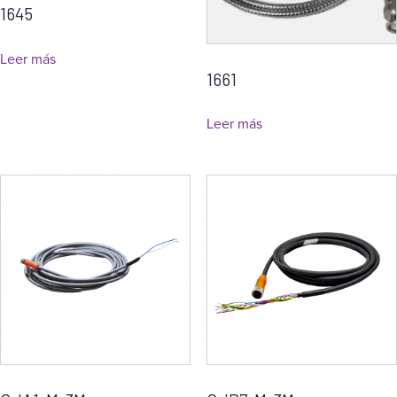
1645
Leer más
1661
Leer más