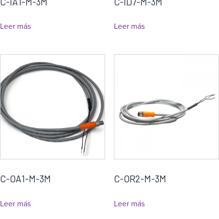
C-IA1-M-3M
C-ID7-M-3M
Leer más
Leer más
C-OA1-M-3M
C-OR2-M-3M
Leer más
Leer más