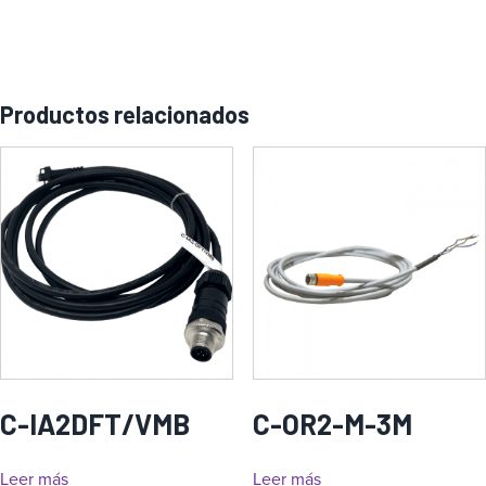
Productos relacionados
C-IA2DFT/VMB
C-OR2-M-3M
Leer más
Leer más