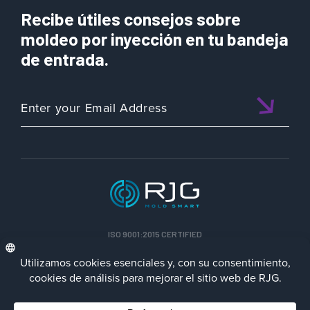
Recibe útiles consejos sobre
moldeo por inyección en tu bandeja
de entrada.
ISO 9001:2015 CERTIFIED