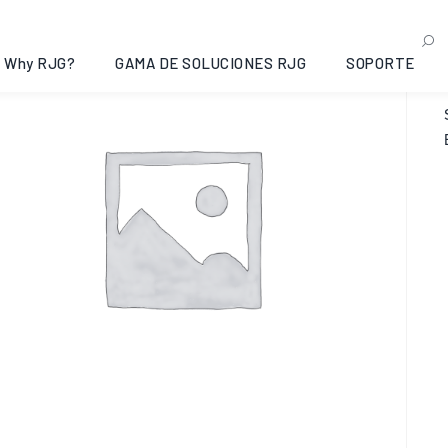
Why RJG?
GAMA DE SOLUCIONES RJG
SOPORTE