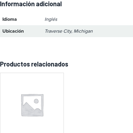
Información adicional
Idioma
Inglés
Ubicación
Traverse City, Michigan
Productos relacionados