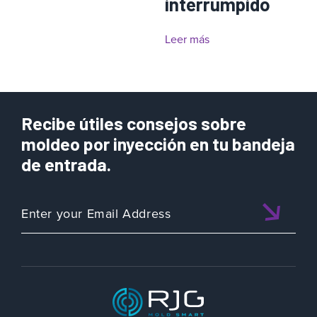
interrumpido
Leer más
Recibe útiles consejos sobre
moldeo por inyección en tu bandeja
de entrada.