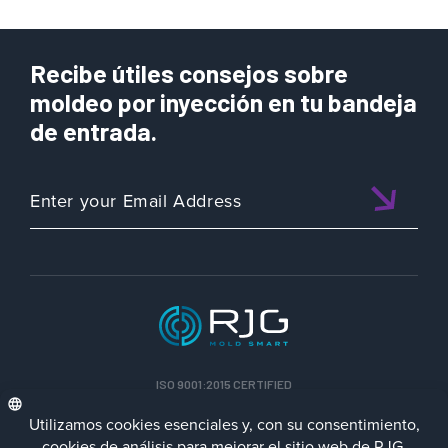
Recibe útiles consejos sobre
moldeo por inyección en tu bandeja
de entrada.
ISO 9001:2015 CERTIFIED