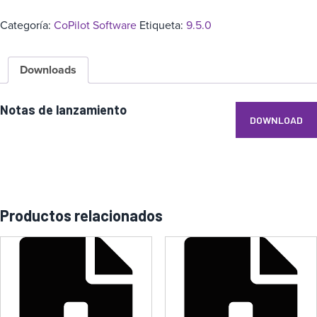
Categoría:
CoPilot Software
Etiqueta:
9.5.0
Downloads
Notas de lanzamiento
DOWNLOAD
Productos relacionados