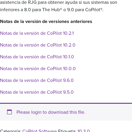
asistencia de RJG para obtener ayuda si sus sistemas son
inferiores a 8.0 para The Hub® o 9.0 para CoPilot®.
Notas de la versión de versiones anteriores
Notas de la versión de CoPilot 10.2.1
Notas de la versión de CoPilot 10.2.0
Notas de la versión de CoPilot 10.1.0
Notas de la versión de CoPilot 10.0.0
Notas de la versión de CoPilot 9.6.0
Notas de la versión de CoPilot 9.5.0
Please login to download this file.
Categoría:
CoPilot Software
Etiqueta:
10.3.0