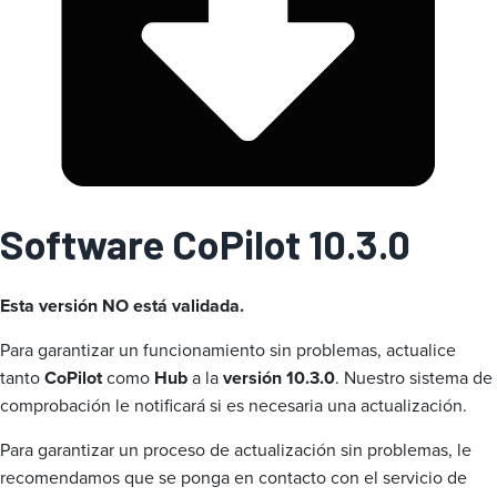
a
Software CoPilot 10.3.0
Esta versión NO está validada.
Para garantizar un funcionamiento sin problemas, actualice
tanto
CoPilot
como
Hub
a la
versión 10.3.0
. Nuestro sistema de
comprobación le notificará si es necesaria una actualización.
Para garantizar un proceso de actualización sin problemas, le
recomendamos que se ponga en contacto con el servicio de