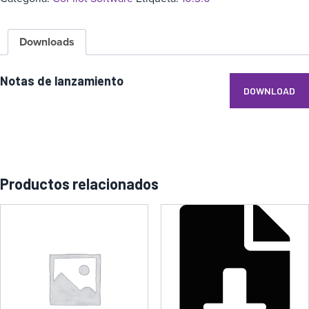
Downloads
Notas de lanzamiento
DOWNLOAD
Productos relacionados