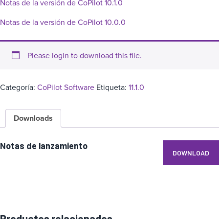
Notas de la versión de CoPilot 10.1.0
Notas de la versión de CoPilot 10.0.0
Please login to download this file.
Categoría:
CoPilot Software
Etiqueta:
11.1.0
Downloads
Notas de lanzamiento
DOWNLOAD
Productos relacionados