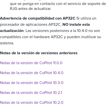
que se ponga en contacto con el servicio de soporte de
RJG antes de actualizar.
Advertencia de compatibilidad con AP32C
Si utiliza un
procesador de aplicaciones AP32C,
NO instale esta
actualización
. Las versiones posteriores a la 10.4.0 no son
compatibles con el hardware AP32C y pueden inutilizar su
sistema.
Notas de la versión de versiones anteriores
Notas de la versión de CoPilot 11.0.0
Notas de la versión de CoPilot 10.4.0
Notas de la versión de CoPilot 10.3.0
Notas de la versión de CoPilot 10.2.1
Notas de la versión de CoPilot 10.2.0