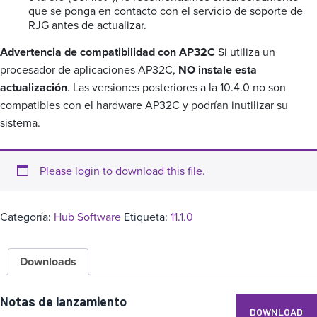
que se ponga en contacto con el servicio de soporte de
RJG antes de actualizar.
Advertencia de compatibilidad con AP32C
Si utiliza un
procesador de aplicaciones AP32C,
NO instale esta
actualización
. Las versiones posteriores a la 10.4.0 no son
compatibles con el hardware AP32C y podrían inutilizar su
sistema.
Please login to download this file.
Categoría:
Hub Software
Etiqueta:
11.1.0
Downloads
Notas de lanzamiento
DOWNLOAD