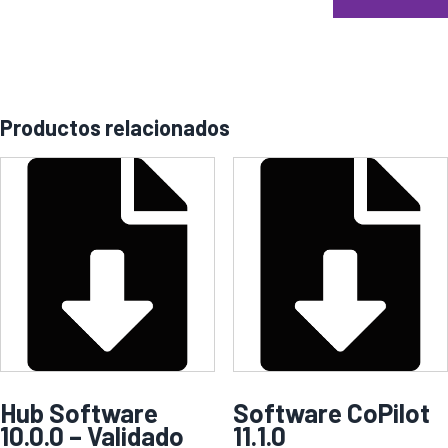
Productos relacionados
Hub Software
Software CoPilot
10.0.0 – Validado
11.1.0