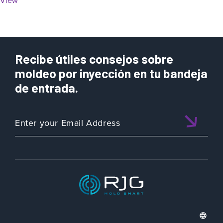
Recibe útiles consejos sobre
moldeo por inyección en tu bandeja
de entrada.
ISO 9001:2015 CERTIFIED