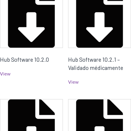
Hub Software 10.2.0
Hub Software 10.2.1 –
Validado médicamente
View
View