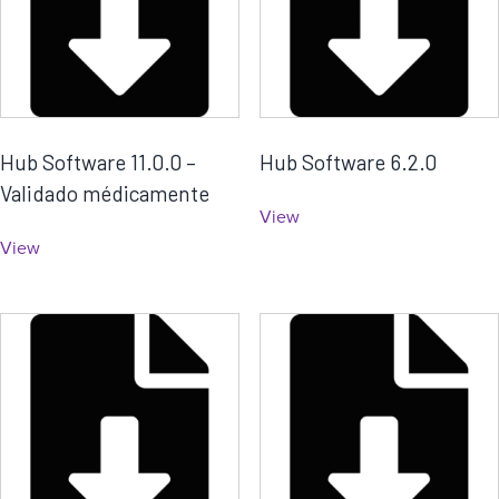
Hub Software 11.0.0 –
Hub Software 6.2.0
Validado médicamente
View
View