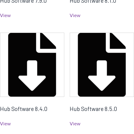
Hub Software 7.9.0
Hub Software 8.1.0
View
View
Hub Software 8.4.0
Hub Software 8.5.0
View
View