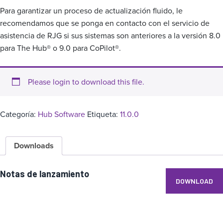
Para garantizar un proceso de actualización fluido, le
recomendamos que se ponga en contacto con el servicio de
asistencia de RJG si sus sistemas son anteriores a la versión 8.0
para The Hub® o 9.0 para CoPilot®.
Please login to download this file.
Categoría:
Hub Software
Etiqueta:
11.0.0
Downloads
Notas de lanzamiento
DOWNLOAD