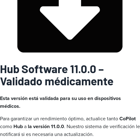
a
Hub Software 11.0.0 –
Validado médicamente
Esta versión está validada para su uso en dispositivos
médicos.
Para garantizar un rendimiento óptimo, actualice tanto
CoPilot
como
Hub
a
la versión 11.0.0
. Nuestro sistema de verificación le
notificará si es necesaria una actualización.