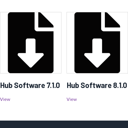
Hub Software 7.1.0
Hub Software 8.1.0
View
View