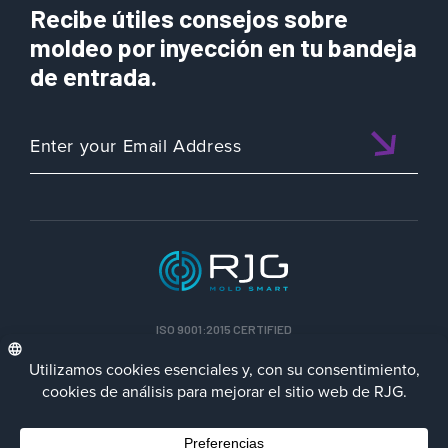
Recibe útiles consejos sobre
moldeo por inyección en tu bandeja
de entrada.
ISO 9001:2015 CERTIFIED