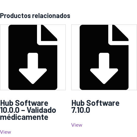
Productos relacionados
Hub Software
Hub Software
10.0.0 – Validado
7.10.0
médicamente
View
View