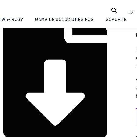
Why RJG?
GAMA DE SOLUCIONES RJG
SOPORTE