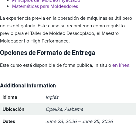
Principios del Moldeo Inyectado
Matemáticas para Moldeadores
La experiencia previa en la operación de máquinas es útil pero
no es obligatoria. Este curso se recomienda como requisito
previo para el Taller de Moldeo Desacoplado, el Maestro
Moldeador I o High Performance.
Opciones de Formato de Entrega
Este curso está disponible de forma pública, in situ o
en línea
.
Additional Information
Idioma
Inglés
Ubicación
Opelika, Alabama
Dates
June 23, 2026 – June 25, 2026