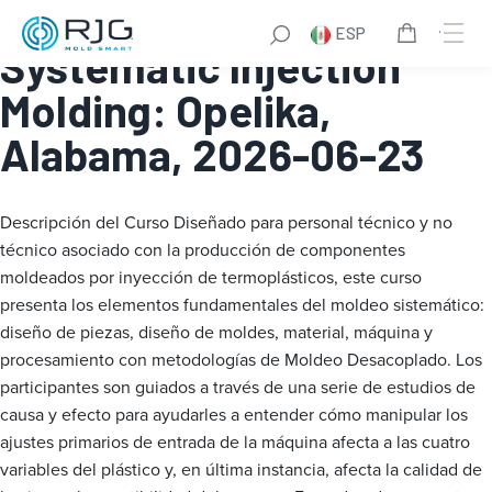
Fundamentals of
ESP
Systematic Injection
Molding: Opelika,
Alabama, 2026-06-23
Descripción del Curso
Diseñado para personal técnico y no
técnico asociado con la producción de componentes
moldeados por inyección de termoplásticos, este curso
presenta los elementos fundamentales del moldeo sistemático:
diseño de piezas, diseño de moldes, material, máquina y
procesamiento con metodologías de Moldeo Desacoplado. Los
participantes son guiados a través de una serie de estudios de
causa y efecto para ayudarles a entender cómo manipular los
ajustes primarios de entrada de la máquina afecta a las cuatro
variables del plástico y, en última instancia, afecta la calidad de