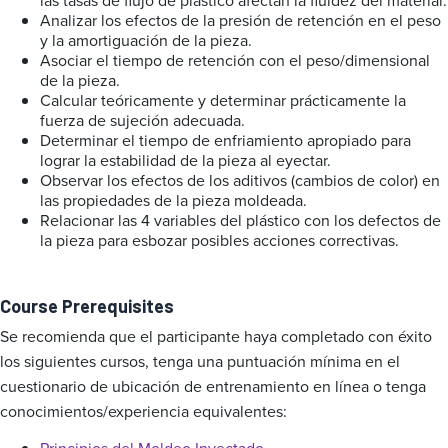
las tasas de flujo de plástico afectan la fluidez del material.
Analizar los efectos de la presión de retención en el peso
y la amortiguación de la pieza.
Asociar el tiempo de retención con el peso/dimensional
de la pieza.
Calcular teóricamente y determinar prácticamente la
fuerza de sujeción adecuada.
Determinar el tiempo de enfriamiento apropiado para
lograr la estabilidad de la pieza al eyectar.
Observar los efectos de los aditivos (cambios de color) en
las propiedades de la pieza moldeada.
Relacionar las 4 variables del plástico con los defectos de
la pieza para esbozar posibles acciones correctivas.
Course Prerequisites
Se recomienda que el participante haya completado con éxito
los siguientes cursos, tenga una puntuación mínima en el
cuestionario de ubicación de entrenamiento en línea o tenga
conocimientos/experiencia equivalentes: