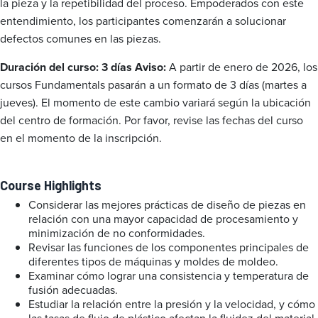
la pieza y la repetibilidad del proceso. Empoderados con este
entendimiento, los participantes comenzarán a solucionar
defectos comunes en las piezas.
Duración del curso: 3 días
Aviso:
A partir de enero de 2026, los
cursos Fundamentals pasarán a un formato de 3 días (martes a
jueves). El momento de este cambio variará según la ubicación
del centro de formación. Por favor, revise las fechas del curso
en el momento de la inscripción.
Course Highlights
Considerar las mejores prácticas de diseño de piezas en
relación con una mayor capacidad de procesamiento y
minimización de no conformidades.
Revisar las funciones de los componentes principales de
diferentes tipos de máquinas y moldes de moldeo.
Examinar cómo lograr una consistencia y temperatura de
fusión adecuadas.
Estudiar la relación entre la presión y la velocidad, y cómo