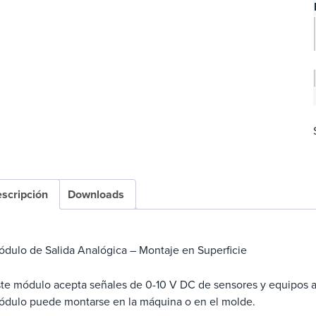
scripción
Downloads
dulo de Salida Analógica – Montaje en Superficie
te módulo acepta señales de 0-10 V DC de sensores y equipos an
ódulo puede montarse en la máquina o en el molde.