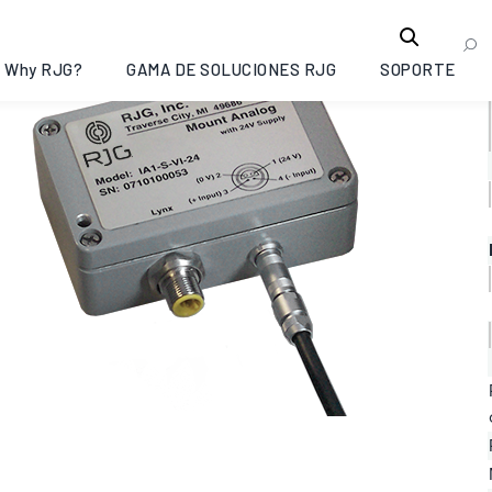
Why RJG?
GAMA DE SOLUCIONES RJG
SOPORTE