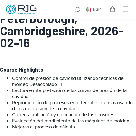
Master Molder® II:
ESP
Peterborough,
Cambridgeshire, 2026-
02-16
Course Highlights
Control de presión de cavidad utilizando técnicas de
moldeo Desacoplado III
Lectura e interpretación de las curvas de presión de la
cavidad
Reproducción de procesos en diferentes prensas usando
datos de presión de la cavidad
Correcta ubicación y colocación de los sensores
Evaluación del rendimiento de las máquinas de moldeo
Mejoras al proceso de cálculo