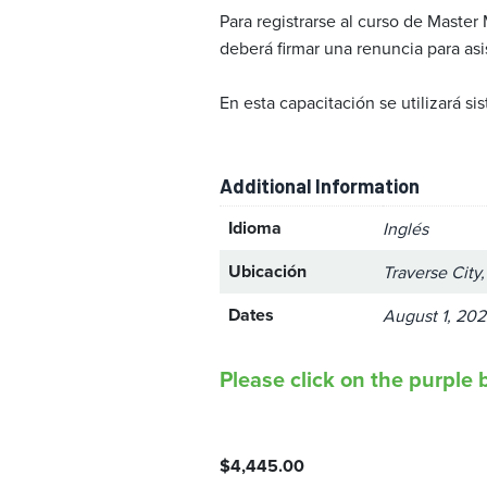
Para registrarse al curso de Master
deberá firmar una renuncia para asi
En esta capacitación se utilizará 
Additional Information
Idioma
Inglés
Ubicación
Traverse City
Dates
August 1, 202
Please click on the purple b
$
4,445.00