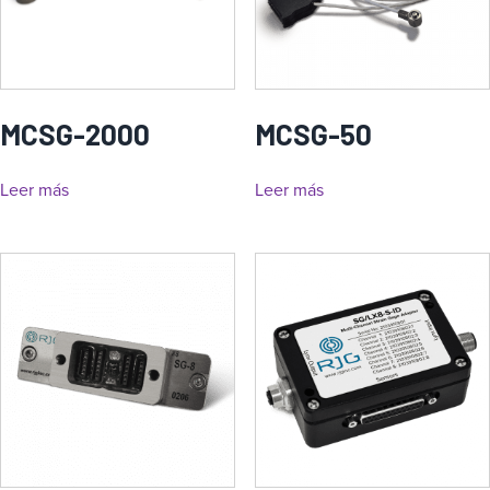
MCSG-2000
MCSG-50
Leer más
Leer más