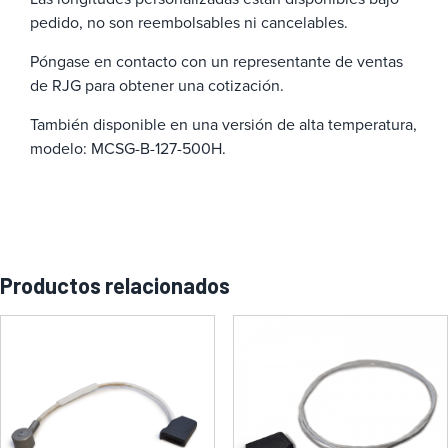
pedido, no son reembolsables ni cancelables.
Póngase en contacto con un representante de ventas
de RJG para obtener una cotización.
También disponible en una versión de alta temperatura,
modelo: MCSG-B-127-500H.
Productos relacionados