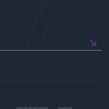
CENTRO DE RECURSOS
Sobre RJG