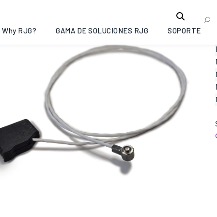
Why RJG?
GAMA DE SOLUCIONES RJG
SOPORTE