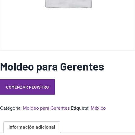
a
Moldeo para Gerentes
COMENZAR REGISTRO
Categoría:
Moldeo para Gerentes
Etiqueta:
México
Información adicional