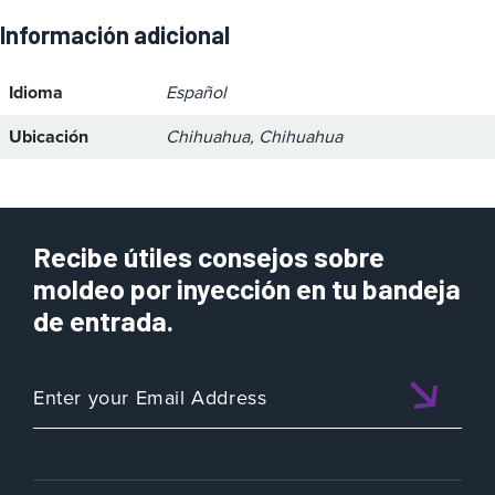
Información adicional
Idioma
Español
Ubicación
Chihuahua, Chihuahua
Recibe útiles consejos sobre
moldeo por inyección en tu bandeja
de entrada.