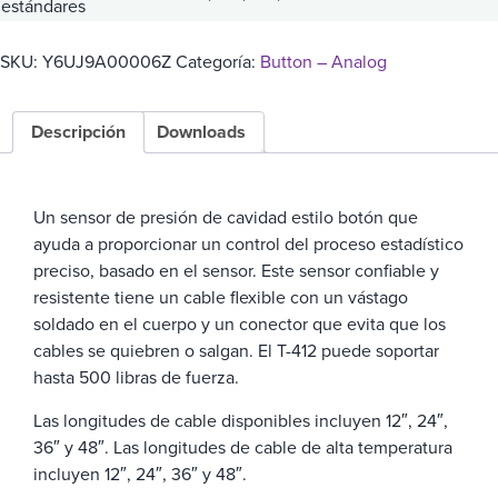
estándares
SKU:
Y6UJ9A00006Z
Categoría:
Button – Analog
Descripción
Downloads
Un sensor de presión de cavidad estilo botón que
ayuda a proporcionar un control del proceso estadístico
preciso, basado en el sensor. Este sensor confiable y
resistente tiene un cable flexible con un vástago
soldado en el cuerpo y un conector que evita que los
cables se quiebren o salgan. El T-412 puede soportar
hasta 500 libras de fuerza.
Las longitudes de cable disponibles incluyen 12″, 24″,
36″ y 48″.
Las longitudes de cable de alta temperatura
incluyen 12″, 24″, 36″ y 48″.