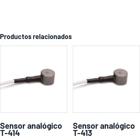
Productos relacionados
Sensor analógico
Sensor analógico
T-414
T-413