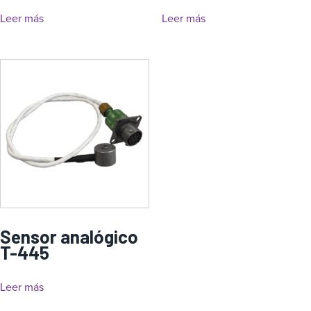
Leer más
Leer más
Sensor analógico
T-445
Leer más