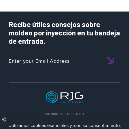
Recibe útiles consejos sobre
moldeo por inyección en tu bandeja
de entrada.
ISO 9001:2015 CERTIFIED