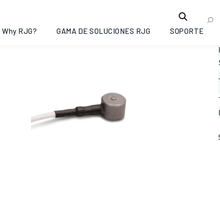
Why RJG?
GAMA DE SOLUCIONES RJG
SOPORTE