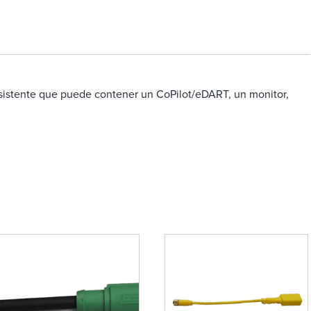
esistente que puede contener un CoPilot/eDART, un monitor,