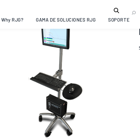
Why RJG?
GAMA DE SOLUCIONES RJG
SOPORTE