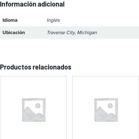
Información adicional
Idioma
Inglés
Ubicación
Traverse City, Michigan
Productos relacionados