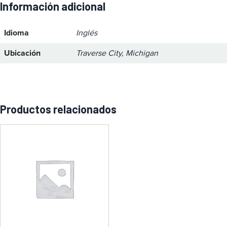
Información adicional
Idioma
Inglés
Ubicación
Traverse City, Michigan
Productos relacionados