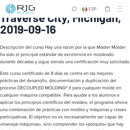
Master Molder® I:
ESP
Traverse City, Michigan,
2019-09-16
Descripción del curso
Hay una razón por la que Master Molder
ha sido el principal estándar de excelencia en moldeado
durante décadas y sigue siendo una certificación muy solicitada.
Este curso certificado de 8 días se centra en las mejores
prácticas del desarrollo, documentación y duplicación del
proceso DECOUPLED MOLDING® II para cualquier molde en
cualquier máquina compatible. Para ayudar a los alumnos a
aplicar los principios científicos del moldeo, el programa ofrece
una combinación de prácticas con moldes y máquinas y clases
participativas. El objetivo no es necesariamente ser capaz de
«manejar máquinas», sino comprender los «porqués» que hay