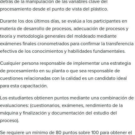
detrás de la manipulación de las variables clave del
procesamiento desde el punto de vista del plástico.
Durante los dos últimos días, se evalúa a los participantes en
materia de desarrollo de procesos, adecuación de procesos y
teoría y metodología generales del moldeado mediante
exámenes finales cronometrados para confirmar la transferencia
efectiva de los conocimientos y habilidades fundamentales.
Cualquier persona responsable de implementar una estrategia
de procesamiento en su planta o que sea responsable de
cuestiones relacionadas con la calidad es un candidato ideal
para esta capacitación.
Los estudiantes obtienen puntos mediante una combinación de
evaluaciones: (cuestionarios, exámenes, rendimiento de la
máquina y finalización y documentación del estudio del
proceso).
Se requiere un mínimo de 80 puntos sobre 100 para obtener el