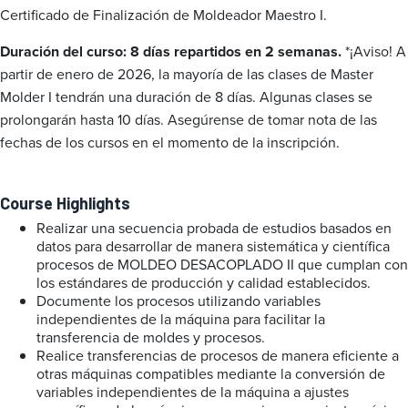
Certificado de Finalización de Moldeador Maestro I.
Duración del curso: 8 días repartidos en 2 semanas.
*¡Aviso! A
partir de enero de 2026, la mayoría de las clases de Master
Molder I tendrán una duración de 8 días. Algunas clases se
prolongarán hasta 10 días. Asegúrense de tomar nota de las
fechas de los cursos en el momento de la inscripción.
Course Highlights
Realizar una secuencia probada de estudios basados en
datos para desarrollar de manera sistemática y científica
procesos de MOLDEO DESACOPLADO II que cumplan con
los estándares de producción y calidad establecidos.
Documente los procesos utilizando variables
independientes de la máquina para facilitar la
transferencia de moldes y procesos.
Realice transferencias de procesos de manera eficiente a
otras máquinas compatibles mediante la conversión de
variables independientes de la máquina a ajustes