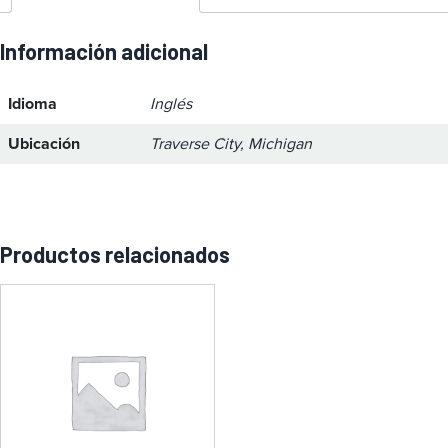
Información adicional
Idioma
Inglés
Ubicación
Traverse City, Michigan
Productos relacionados