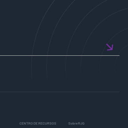
CENTRO DE RECURSOS
Sobre RJG