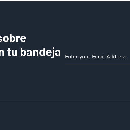
sobre
n tu bandeja