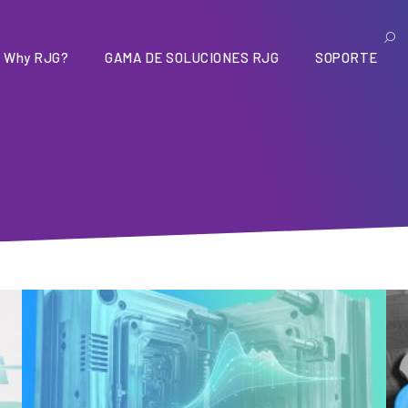
Why RJG?
GAMA DE SOLUCIONES RJG
SOPORTE